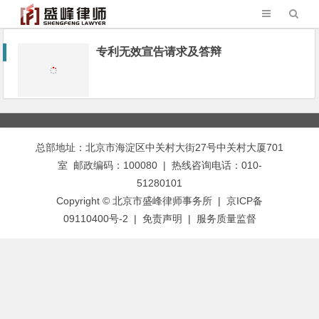
专利无效宣告请求及答辩
总部地址：北京市海淀区中关村大街27号中关村大厦701
室 邮政编码：100080 | 热线咨询电话：010-
51280101
Copyright © 北京市盛峰律师事务所 | 京ICP备
09110400号-2 |
免责声明
|
服务质量监督