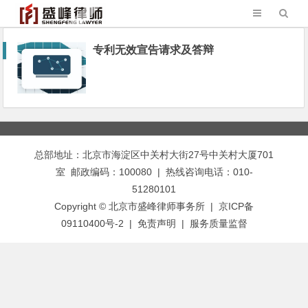
专利无效宣告请求及答辩
总部地址：北京市海淀区中关村大街27号中关村大厦701
室 邮政编码：100080 | 热线咨询电话：010-
51280101
Copyright © 北京市盛峰律师事务所 | 京ICP备
09110400号-2 |
免责声明
|
服务质量监督