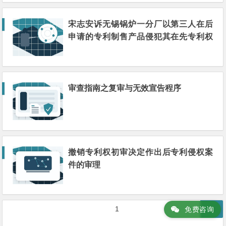
宋志安诉无锡锅炉一分厂以第三人在后
申请的专利制售产品侵犯其在先专利权
案
审查指南之复审与无效宣告程序
撤销专利权初审决定作出后专利侵权案
件的审理
文
第
1
免费咨询
章
页