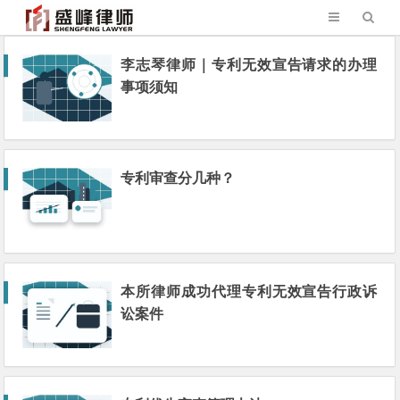
李志琴律师｜专利无效宣告请求的办理
事项须知
专利审查分几种？
本所律师成功代理专利无效宣告行政诉
讼案件