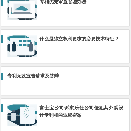
专利优先审查管理办法
什么是独立权利要求的必要技术特征？
专利无效宣告请求及答辩
富士宝公司诉家乐仕公司侵犯其外观设
计专利和商业秘密案