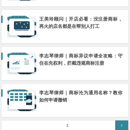
王美玲顾问｜开店必看：没注册商标，
再火的店名都是在帮别人打工
李志琴律师｜商标异议申请全攻略：守
住在先权利，拦截违规商标注册
李志琴律师｜商标沦为通用名称？教你
如何申请撤销
文
第
1