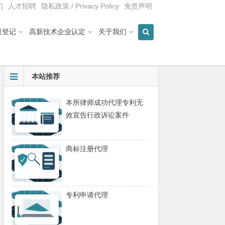
们
人才招聘
隐私政策 / Privacy Policy
免责声明
权登记
高新技术企业认定
关于我们
本站推荐
本所律师成功代理专利无
效宣告行政诉讼案件
商标注册代理
专利申请代理