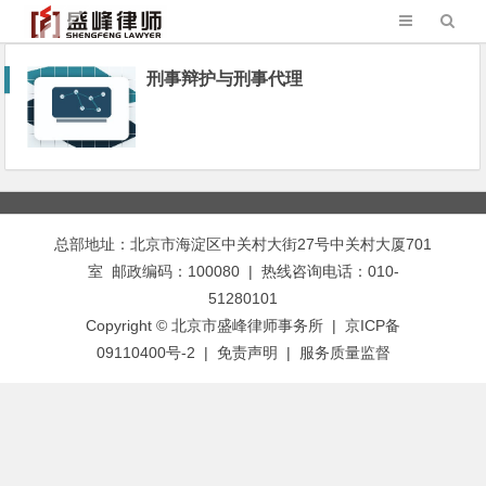
刑事辩护与刑事代理
总部地址：北京市海淀区中关村大街27号中关村大厦701
室 邮政编码：100080 | 热线咨询电话：010-
51280101
Copyright © 北京市盛峰律师事务所 | 京ICP备
09110400号-2 |
免责声明
|
服务质量监督