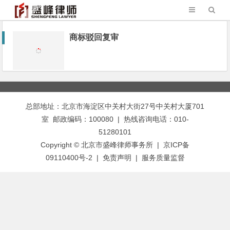
商标驳回复审
总部地址：北京市海淀区中关村大街27号中关村大厦701
室 邮政编码：100080 | 热线咨询电话：010-
51280101
Copyright © 北京市盛峰律师事务所 | 京ICP备
09110400号-2 |
免责声明
|
服务质量监督