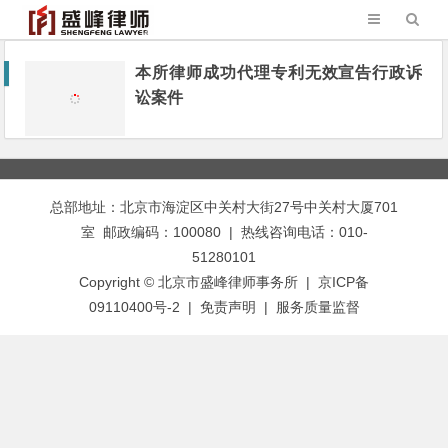
本所律师成功代理专利无效宣告行政诉
讼案件
总部地址：北京市海淀区中关村大街27号中关村大厦701
室 邮政编码：100080 | 热线咨询电话：010-
51280101
Copyright © 北京市盛峰律师事务所 | 京ICP备
09110400号-2 |
免责声明
|
服务质量监督