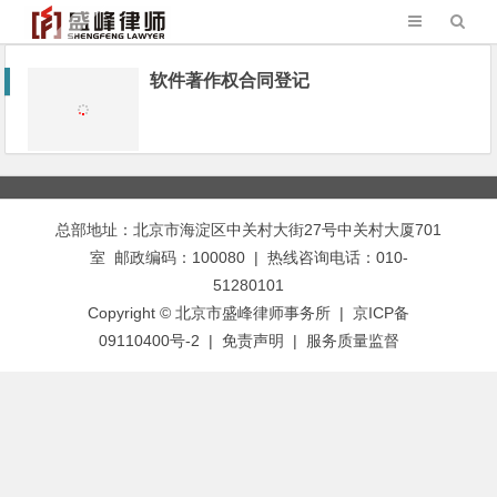
软件著作权合同登记
总部地址：北京市海淀区中关村大街27号中关村大厦701
室 邮政编码：100080 | 热线咨询电话：010-
51280101
Copyright © 北京市盛峰律师事务所 | 京ICP备
09110400号-2 |
免责声明
|
服务质量监督