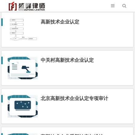
高新技术企业认定
中关村高新技术企业认定
北京高新技术企业认定专项审计