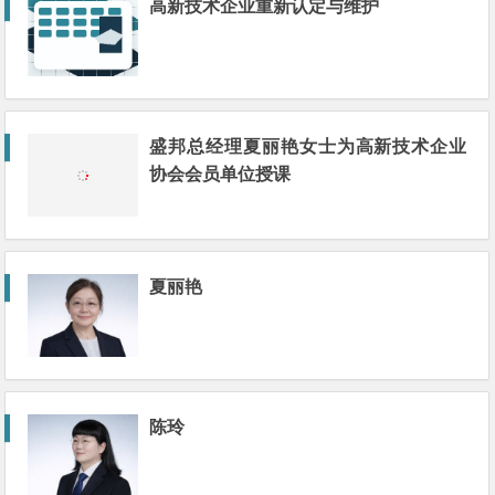
高新技术企业重新认定与维护
盛邦总经理夏丽艳女士为高新技术企业
协会会员单位授课
夏丽艳
陈玲