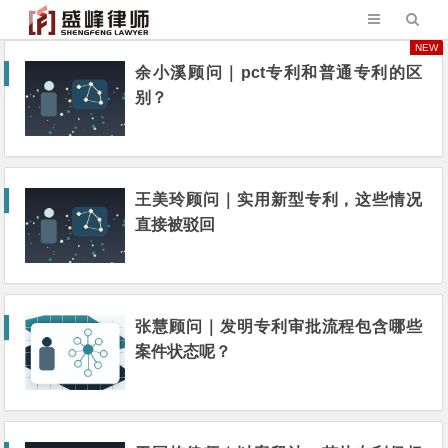
NEW
余小溪顾问｜pct专利和普通专利的区
别？
王美玲顾问｜实用新型专利，这些情况
直接被驳回
张慧顾问｜发明专利审批流程包含哪些
案件状态呢？