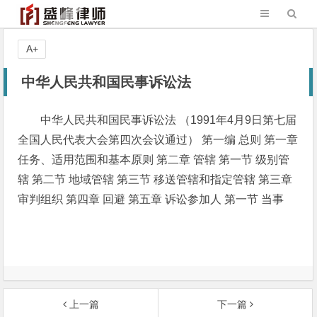
A+
中华人民共和国民事诉讼法
中华人民共和国民事诉讼法 （1991年4月9日第七届
全国人民代表大会第四次会议通过） 第一编 总则 第一章
任务、适用范围和基本原则 第二章 管辖 第一节 级别管
辖 第二节 地域管辖 第三节 移送管辖和指定管辖 第三章
审判组织 第四章 回避 第五章 诉讼参加人 第一节 当事
上一篇
下一篇