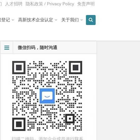
们
人才招聘
隐私政策 / Privacy Policy
免责声明
权登记
高新技术企业认定
关于我们
微信扫码，随时沟通