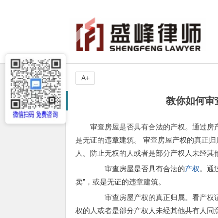
A+
教你如何审
审查房屋是否具有合法的产权。通过房产
是无证的违章建筑。 审查房屋产权的真正
人。防止无权的人或者是部分产权人未经其
审查房屋是否具有合法的
产权
。通
卖”，或是无证的违章建筑。
审查房屋产权的真正归属。看产权证
权的人或者是部分产权人未经其他共有人同