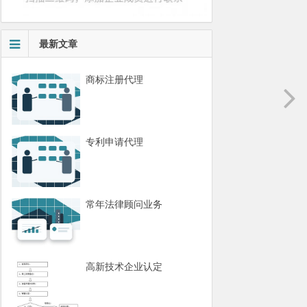
最新文章
商标注册代理
专利申请代理
常年法律顾问业务
高新技术企业认定