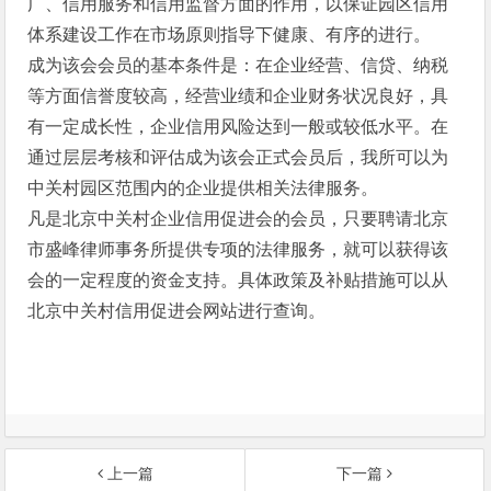
广、信用服务和信用监督方面的作用，以保证园区信用
体系建设工作在市场原则指导下健康、有序的进行。
成为该会会员的基本条件是：在企业经营、信贷、纳税
等方面信誉度较高，经营业绩和企业财务状况良好，具
有一定成长性，企业信用风险达到一般或较低水平。在
通过层层考核和评估成为该会正式会员后，我所可以为
中关村园区范围内的企业提供相关法律服务。
凡是北京中关村企业信用促进会的会员，只要聘请北京
市盛峰律师事务所提供专项的法律服务，就可以获得该
会的一定程度的资金支持。具体政策及补贴措施可以从
北京中关村信用促进会网站进行查询。
上一篇
下一篇