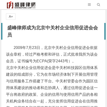
A+
盛峰律师成为北京中关村企业信用促进会会
员
2009年7月23日，北京中关村企业信用促进会依据
该会章程，经过严格考察和评估，正式批准我所为该会
会员，证书编号为ECPA(荣字2443号）。
北京中关村企业信用促进会是中关村科技园区信用体系
建设的组成部分，它为在市场经济体制下开展信用管理
与信用服务工作搭建了平台。中关村管委会作为园区信
用体系建设的推动者和总协调人，通过信用促进会这一
平台将政府的政策、企业的信用与使用信用产品的各相
关机构业务结合在一起，充分发挥信用促进会在信用推