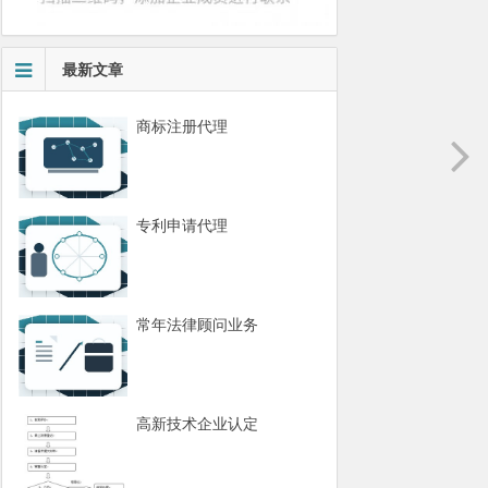
最新文章
商标注册代理
专利申请代理
常年法律顾问业务
高新技术企业认定