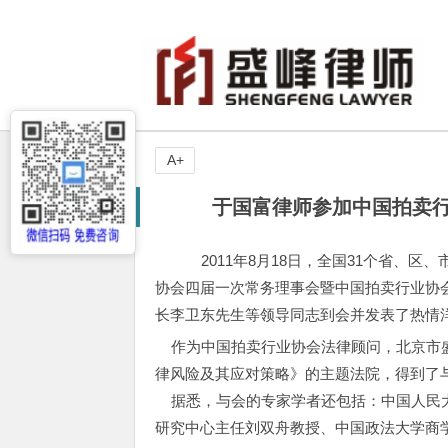
A+
于国富律师参加中国拍卖行
2011年8月18日，全国31个省、
协会四届一次常务理事会暨中国拍卖行业协会
长李卫东先生等领导同志到会并发表了热情
作为中国拍卖行业协会法律顾问，北京市盛
律风险及其应对策略》的主题法院，得到了
据悉，与会的专家学者还包括：中国人民大
研究中心主任刘双舟教授、中国政法大学商