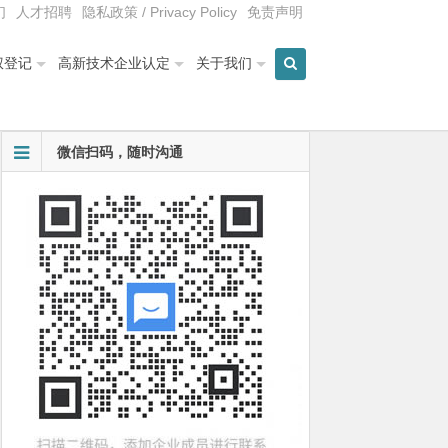
们
人才招聘
隐私政策 / Privacy Policy
免责声明
权登记
高新技术企业认定
关于我们
微信扫码，随时沟通