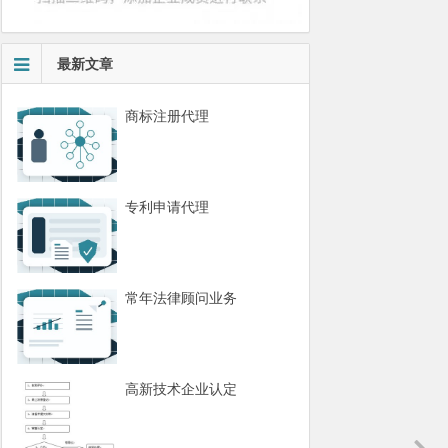
最新文章
商标注册代理
专利申请代理
常年法律顾问业务
高新技术企业认定