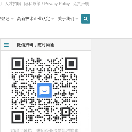
们
人才招聘
隐私政策 / Privacy Policy
免责声明
权登记
高新技术企业认定
关于我们
微信扫码，随时沟通