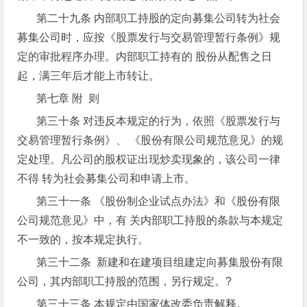
第二十九条 内部职工持股的定向募集公司转为社会
募集公司时，应按《股票发行与交易管理暂行条例》规
定的审批程序办理。内部职工持有的 股份从配售之日
起，满三年后才能上市转让。
第七章 附 则
第三十条 对违反本规定的行为，依照《股票发行与
交易管理暂行条例》、 《股份有限公司规范意见》的规
定处理。凡公司的股权证出现炒卖现象的，该公司一律
不得 转为社会募集公司和申请上市。
第三十一条 《股份制企业试点办法》和《股份有限
公司规范意见》中，有 关内部职工持股的条款与本规定
不一致的，按本规定执行。
第三十二条 新建和在建项目组建定向募集股份有限
公司，其内部职工持股的范围，另行规定。?
第三十三条 本规定由国家体改委负责解释。