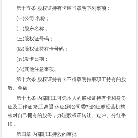
第十五条 股权证持有卡应当载明下列事项：
(一)公司 名称；
(二)股东名称；
(三)股权证号码；
(四)股权证持有卡号码；
(五)发卡日期；
(六)其他注意事项。
第十六条 股权证持有卡不得载明持股职工持有的股
数、金额。
第十七条 内部职工可凭本人的股权证持有卡和身份
证及工作证(职工离退 休证)到公司委托的证券经营机构
核对自己拥有的股份，办理股权证转让、过户、分红手
续 。
第四章 内部职工持股的审批