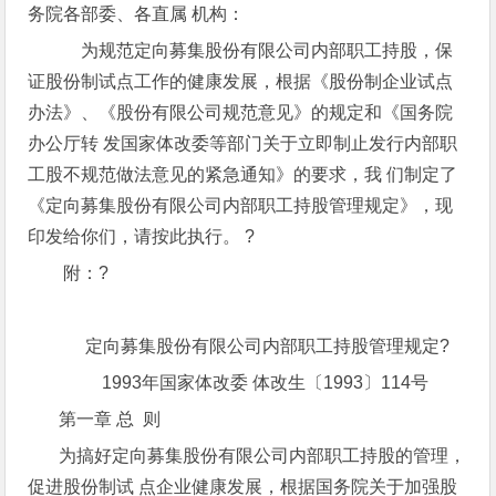
务院各部委、各直属 机构：
为规范定向募集股份有限公司内部职工持股，保
证股份制试点工作的健康发展，根据《股份制企业试点
办法》、《股份有限公司规范意见》的规定和《国务院
办公厅转 发国家体改委等部门关于立即制止发行内部职
工股不规范做法意见的紧急通知》的要求，我 们制定了
《定向募集股份有限公司内部职工持股管理规定》，现
印发给你们，请按此执行。 ?
附：?
定向募集股份有限公司内部职工持股管理规定?
1993年国家体改委 体改生〔1993〕114号
第一章 总 则
为搞好定向募集股份有限公司内部职工持股的管理，
促进股份制试 点企业健康发展，根据国务院关于加强股