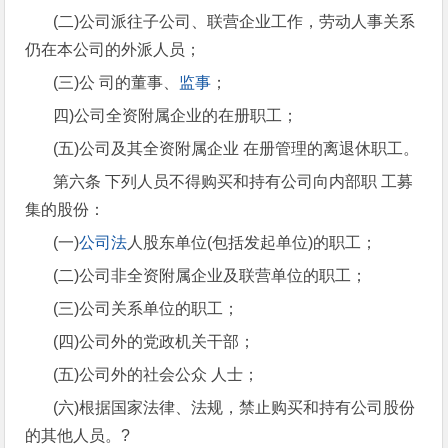
(二)公司派往子公司、联营企业工作，劳动人事关系
仍在本公司的外派人员；
(三)公 司的董事、
监事
；
四)公司全资附属企业的在册职工；
(五)公司及其全资附属企业 在册管理的离退休职工。
第六条 下列人员不得购买和持有公司向内部职 工募
集的股份：
(一)
公司法
人股东单位(包括发起单位)的职工；
(二)公司非全资附属企业及联营单位的职工；
(三)公司关系单位的职工；
(四)公司外的党政机关干部；
(五)公司外的社会公众 人士；
(六)根据国家法律、法规，禁止购买和持有公司股份
的其他人员。?