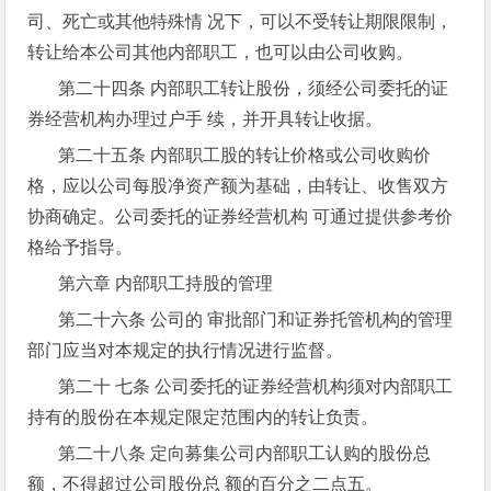
司、死亡或其他特殊情 况下，可以不受转让期限限制，
转让给本公司其他内部职工，也可以由公司收购。
第二十四条 内部职工转让股份，须经公司委托的证
券经营机构办理过户手 续，并开具转让收据。
第二十五条 内部职工股的转让价格或公司收购价
格，应以公司每股净资产额为基础，由转让、收售双方
协商确定。公司委托的证券经营机构 可通过提供参考价
格给予指导。
第六章 内部职工持股的管理
第二十六条 公司的 审批部门和证券托管机构的管理
部门应当对本规定的执行情况进行监督。
第二十 七条 公司委托的证券经营机构须对内部职工
持有的股份在本规定限定范围内的转让负责。
第二十八条 定向募集公司内部职工认购的股份总
额，不得超过公司股份总 额的百分之二点五。