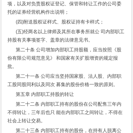
项，以及对负责股权证登记、保管和转让工作的公司委
托的证券经营机构作出说明；
(四)附送股权证样式、股权证持有卡样式；
(五)经两名以上律师及其所在事务所就公 司内部职工
持股有关事项签字、盖章的法律意见书。
第二十条 公司增加内部职工持股额，应当按照《股
份有限公司规范意见》 和国家有关扩股增资的规定报
批。
第二十一条 公司应当坚持国家股、法人股、内部职
工股同股同利以及同次 募集的股份价格一致的原则。
第五章 内部职工持股的转让
第二十二条 内部职工持有的股份在公司配售三年内
不得转让，三年后也只 能在内部职工之间转让，不得在
社会上转让交易。
第二十三条 内部职工持有的股份，在持有人脱离公