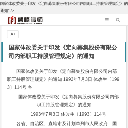
国家体改委关于印发《定向募集股份有限公司内部职工持股管理规定》的
通知" />
A+
国家体改委关于印发《定向募集股份有限公
司内部职工持股管理规定》的通知
国家体改委关于印发《定向募集股份有限公司内部
职工持股管理规定》的通知 1993年7月3日 体改生〔199
3〕114号 各
国家体改委关于印发《定向募集股份有限公司内部
职工持股管理规定》的通知
1993年7月3日 体改生〔1993〕114号
各省、自治区、直辖市及计划单列市人民政府，国