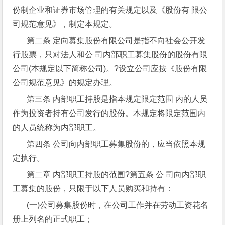
份制企业和证券市场管理的有关规定以及《股份有 限公
司规范意见》，制定本规定。
第二条 定向募集股份有限公司是指不向社会公开发
行股票，只对法人和公 司内部职工募集股份的股份有限
公司(本规定以下简称公司)。?设立公司应按《股份有限
公司规范意见》的规定办理。
第三条 内部职工持股是指本规定限定范围 内的人员
作为投资者持有公司发行的股份。本规定将限定范围内
的人员统称为内部职工。
第四条 公司向内部职工募集股份的，应当依照本规
定执行。
第二章 内部职工持股的范围?第五条 公 司向内部职
工募集的股份，只限于以下人员购买和持有：
(一)公司募集股份时，在公司工作并在劳动工资花名
册上列名的正式职工；