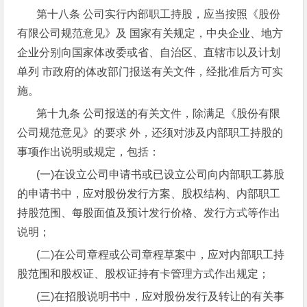
第十八条 公司实行内部职工持股，应当按照《股份
有限公司规范意见》及 国家有关规定，中央企业、地方
企业分别向国家体改委或省、自治区、直辖市以及计划
单列 市政府的体改部门报送有关文件，经批准后方可实
施。
第十九条 公司报送的有关文件，除满足《股份有限
公司规范意见》的要求 外，还须对涉及内部职工持股的
事项作出说明或规定，包括：
(一)在设立公司申请书或已设立公司向内部职工募股
的申请书中，应对股份发行方案、股权结构、内部职工
持股范围、每股面值及预计发行价格、发行方式等作出
说明；
(二)在公司章程或公司章程草案中，应对内部职工持
股范围和股权证、股权证持有卡管理方式作出规定；
(三)在招股说明书中，应对股份发行及转让的有关事