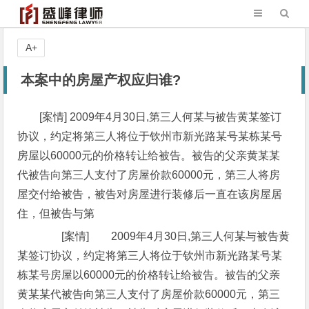
A+
本案中的房屋产权应归谁?
[案情] 2009年4月30日,第三人何某与被告黄某签订
协议，约定将第三人将位于钦州市新光路某号某栋某号
房屋以60000元的价格转让给被告。被告的父亲黄某某
代被告向第三人支付了房屋价款60000元，第三人将房
屋交付给被告，被告对房屋进行装修后一直在该房屋居
住，但被告与第
[案情] 2009年4月30日,第三人何某与被告黄
某签订协议，约定将第三人将位于钦州市新光路某号某
栋某号房屋以60000元的价格转让给被告。被告的父亲
黄某某代被告向第三人支付了房屋价款60000元，第三