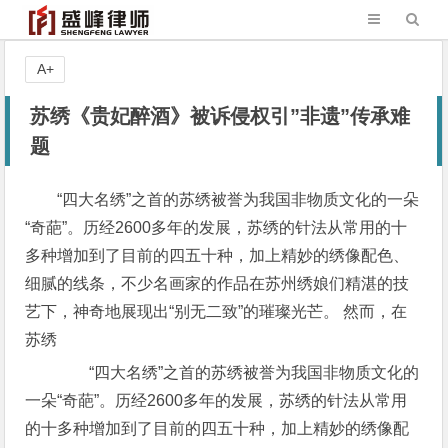
A+
苏绣《贵妃醉酒》被诉侵权引”非遗”传承难
题
“四大名绣”之首的苏绣被誉为我国非物质文化的一朵
“奇葩”。历经2600多年的发展，苏绣的针法从常用的十
多种增加到了目前的四五十种，加上精妙的绣像配色、
细腻的线条，不少名画家的作品在苏州绣娘们精湛的技
艺下，神奇地展现出“别无二致”的璀璨光芒。 然而，在
苏绣
“四大名绣”之首的苏绣被誉为我国非物质文化的
一朵“奇葩”。历经2600多年的发展，苏绣的针法从常用
的十多种增加到了目前的四五十种，加上精妙的绣像配